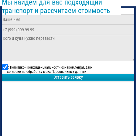
Мы найдем для вас подходящий
транспорт и рассчитаем стоимость
С
Политикой конфиденциальности
ознакомлен(а), даю
согласие на обработку моих Персональных данных
Оставить заявку