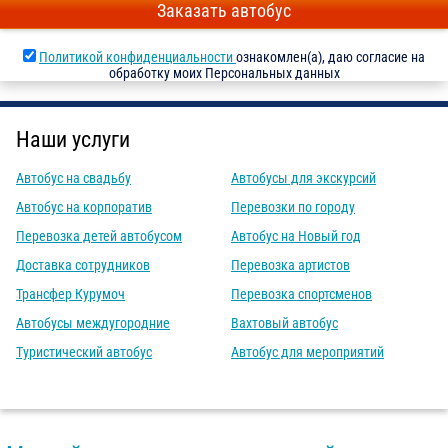
Заказать автобус
Политикой конфиденциальности
ознакомлен(а), даю согласие на
обработку моих Персональных данных
Наши услуги
Автобус на свадьбу
Автобусы для экскурсий
Автобус на корпоратив
Перевозки по городу
Перевозка детей автобусом
Автобус на Новый год
Доставка сотрудников
Перевозка артистов
Трансфер Курумоч
Перевозка спортсменов
Автобусы междугородние
Вахтовый автобус
Туристический автобус
Автобус для мероприятий