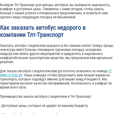
Выбирая Тлт-Транспорт для аренды автобуса, вы выбираете надежность,
комфорт и доступные цены. Свяжитесь с нами сегодня, чтобы узнать
больше о наших услугах и специальных предложениях, и позвольте нам
сделать вашу следующую поездку незабываемой.
Как заказать автобус недорого в
компании Тлт-Транспорт
Заказать автобус с водителем недорого и без лишних хлопот теперь проще,
чем когда-либо! Если вы планируете групповую поездку, экскурсию,
свадьбу или любое другое мероприятие и нуждаетесь в надежном и
комфортабельном транспортном средстве, мы предлагаем вам идеальное
решение.
Для заказа автобуса с водителем вам достаточно позвонить по номеру
+7
(846) 215-02-34
. Наша команда готова предложить вам лучшие варианты
транспорта, которые подойдут именно для ваших нужд и бюджета. Мы
гарантируем высокое качество обслуживания, безопасность и комфорт во
время всего пути.
Преимущества заказа автобуса с водителем в Тлт-Транспорт:
- Доступные цены, которые не ударят по вашему бюджету.