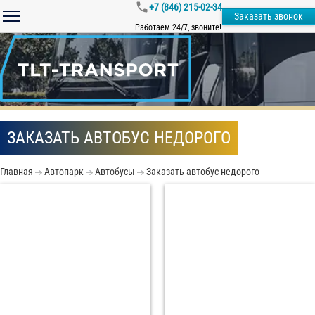
+7 (846) 215-02-34
Заказать звонок
Работаем 24/7, звоните!
ЗАКАЗАТЬ АВТОБУС НЕДОРОГО
Главная
Автопарк
Автобусы
Заказать автобус недорого