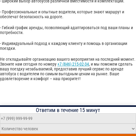
- Широкий выбор автобусов различной вместимости и комплектации.
- Профессиональные и опытные водители, которые знают маршрут и
обеспечат безопасность на дороге.
- Гибкий график аренды, позволяющий адаптироваться под ваши планы и
потребности.
- Индивидуальный подход к каждому клиенту и помощь в организации
поездки.
Не откладывайте организацию вашего мероприятия на последний момент.
Звоните нам сегодня по номеру
+7 (846) 215-02-34
, и мы поможем сделать
вашу поездку незабываемой, предоставив лучший сервис по аренде
автобуса с водителем по самым выгодным ценам на рынке. Ваше
удовлетворение и комфорт – наш приоритет!
Ответим в течение 15 минут