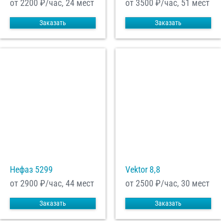
от 2200
₽/час, 24 мест
от 3500
₽/час, 51 мест
Заказать
Заказать
Нефаз 5299
Vektor 8,8
от 2900
₽/час, 44 мест
от 2500
₽/час, 30 мест
Заказать
Заказать