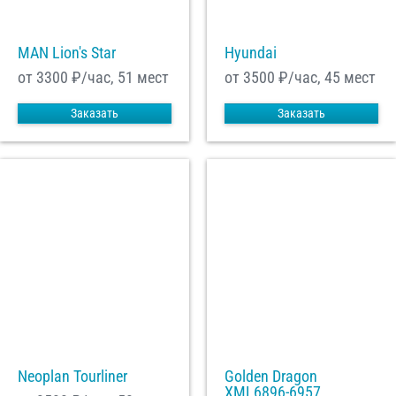
MAN Lion's Star
Hyundai
от 3300
₽/час, 51 мест
от 3500
₽/час, 45 мест
Заказать
Заказать
Neoplan Tourliner
Golden Dragon
XML6896-6957