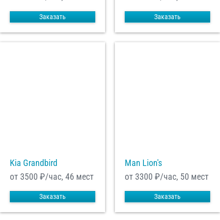
Заказать
Заказать
Kia Grandbird
Man Lion's
от 3500
₽/час, 46 мест
от 3300
₽/час, 50 мест
Заказать
Заказать