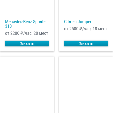
Mercedes-Benz Sprinter
Citroen Jumper
313
от 2500
₽/час, 18 мест
от 2200
₽/час, 20 мест
Заказать
Заказать