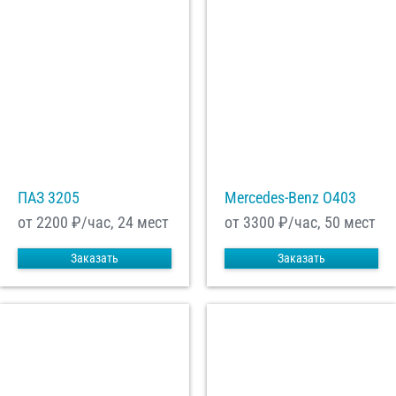
ПАЗ 3205
Mercedes-Benz О403
от 2200
₽/час, 24 мест
от 3300
₽/час, 50 мест
Заказать
Заказать