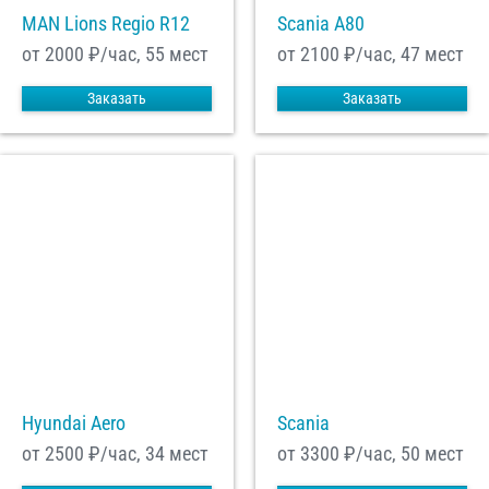
MAN Lions Regio R12
Scania A80
от 2000
₽/час, 55 мест
от 2100
₽/час, 47 мест
Заказать
Заказать
Hyundai Aero
Scania
от 2500
₽/час, 34 мест
от 3300
₽/час, 50 мест