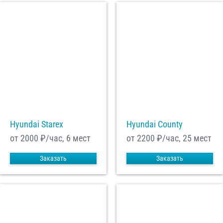
Hyundai Starex
Hyundai County
от 2000
₽/час, 6 мест
от 2200
₽/час, 25 мест
Заказать
Заказать