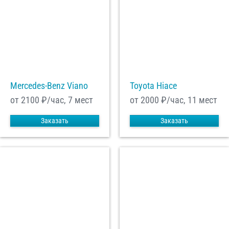
Mercedes-Benz Viano
Toyota Hiace
от 2100
₽/час, 7 мест
от 2000
₽/час, 11 мест
Заказать
Заказать