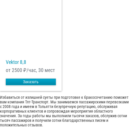
Vektor 8,8
от 2500
₽/час, 30 мест
Заказать
Избавиться от излишней суеты при подготовке к бракосочетанию поможет
вам компания Тлт-Транспорт. Мы занимаемся пассажирскими перевозками
с 2008 года и имеем в Тольятти безупречную репутацию, обслуживая
корпоративных клиентов и сопровождая мероприятия областного
значения. За годы работы мы выполнили тысячи заказов, обслужив сотни
тысяч пассажиров и получили сотни благодарственных писем и
положительных отзывов.