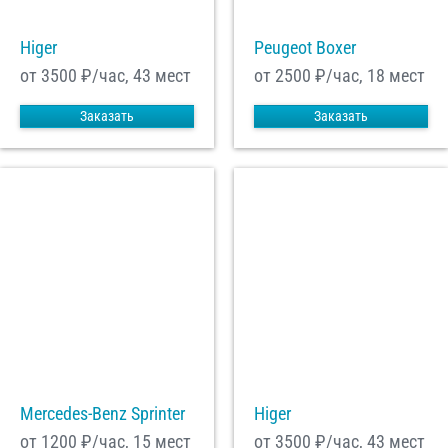
Higer
Peugeot Boxer
от 3500
₽/час, 43 мест
от 2500
₽/час, 18 мест
Заказать
Заказать
Mercedes-Benz Sprinter
Higer
от 1200
₽/час, 15 мест
от 3500
₽/час, 43 мест