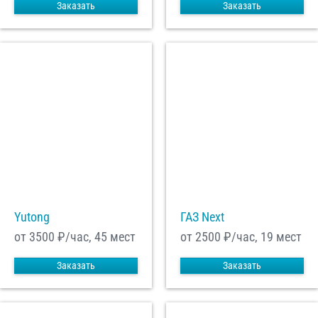
Заказать
Заказать
Yutong
ГАЗ Next
от 3500
₽/час, 45 мест
от 2500
₽/час, 19 мест
Заказать
Заказать