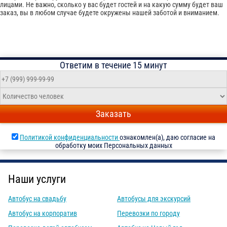
лицами. Не важно, сколько у вас будет гостей и на какую сумму будет ваш
заказ, вы в любом случае будете окружены нашей заботой и вниманием.
Ответим в течение 15 минут
Заказать
Политикой конфиденциальности
ознакомлен(а), даю согласие на
обработку моих Персональных данных
Наши услуги
Автобус на свадьбу
Автобусы для экскурсий
Автобус на корпоратив
Перевозки по городу