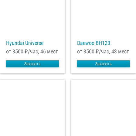
Hyundai Universe
Daewoo ВН120
от 3500
₽/час, 46 мест
от 3500
₽/час, 43 мест
Заказать
Заказать