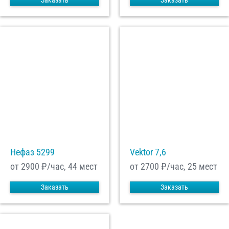
Заказать
Заказать
Нефаз 5299
Vektor 7,6
от 2900
₽/час, 44 мест
от 2700
₽/час, 25 мест
Заказать
Заказать