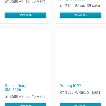
от 3500
₽/час, 50 мест
от 2100
₽/час, 39 мест
Заказать
Заказать
Golden Dragon
Yutong 6122
XML6126
от 3500
₽/час, 51 мест
от 3500
₽/час, 45 мест