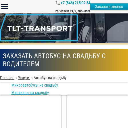
+7 (846) 215-02-34
Заказать звонок
Работаем 24/7, звоните!
ЗАКАЗАТЬ АВТОБУС НА СВАДЬБУ С
ВОДИТЕЛЕМ
Главная
Услуги
Автобус на свадьбу
Микроавтобусы на свадьбу
Минивэны на свадьбу