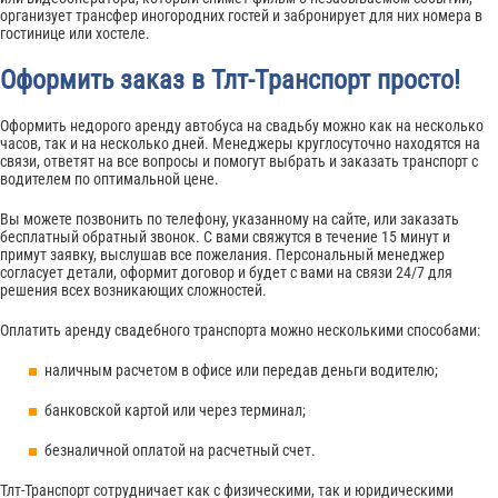
организует трансфер иногородних гостей и забронирует для них номера в
гостинице или хостеле.
Оформить заказ в Тлт-Транспорт просто!
Оформить недорого аренду автобуса на свадьбу можно как на несколько
часов, так и на несколько дней. Менеджеры круглосуточно находятся на
связи, ответят на все вопросы и помогут выбрать и заказать транспорт с
водителем по оптимальной цене.
Вы можете позвонить по телефону, указанному на сайте, или заказать
бесплатный обратный звонок. С вами свяжутся в течение 15 минут и
примут заявку, выслушав все пожелания. Персональный менеджер
согласует детали, оформит договор и будет с вами на связи 24/7 для
решения всех возникающих сложностей.
Оплатить аренду свадебного транспорта можно несколькими способами:
наличным расчетом в офисе или передав деньги водителю;
банковской картой или через терминал;
безналичной оплатой на расчетный счет.
Тлт-Транспорт сотрудничает как с физическими, так и юридическими