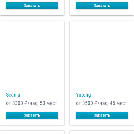
Заказать
Заказать
Scania
Yutong
от 3300
₽/час, 50 мест
от 3500
₽/час, 45 мест
Заказать
Заказать