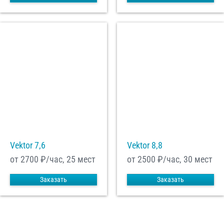
Vektor 7,6
Vektor 8,8
от 2700
₽/час, 25 мест
от 2500
₽/час, 30 мест
Заказать
Заказать