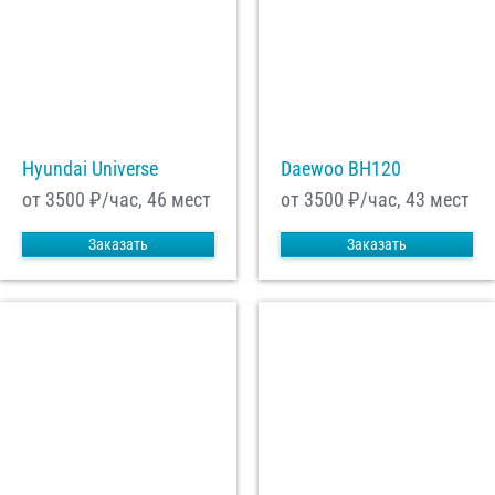
Hyundai Universe
Daewoo ВН120
от 3500
₽/час, 46 мест
от 3500
₽/час, 43 мест
Заказать
Заказать