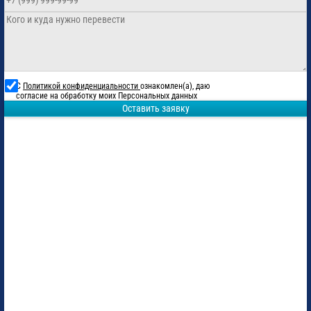
С
Политикой конфиденциальности
ознакомлен(а), даю
согласие на обработку моих Персональных данных
Оставить заявку