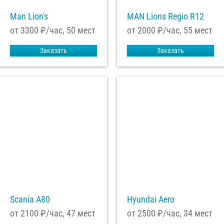
Man Lion's
MAN Lions Regio R12
от 3300
₽/час, 50 мест
от 2000
₽/час, 55 мест
Заказать
Заказать
Scania A80
Hyundai Aero
от 2100
₽/час, 47 мест
от 2500
₽/час, 34 мест