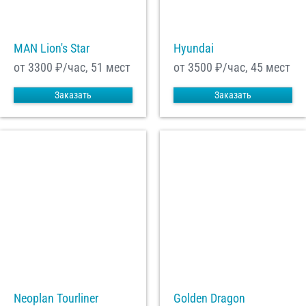
MAN Lion's Star
Hyundai
от 3300
₽/час, 51 мест
от 3500
₽/час, 45 мест
Заказать
Заказать
Neoplan Tourliner
Golden Dragon