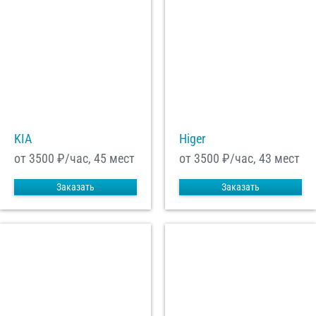
KIA
Higer
от 3500
₽/час, 45 мест
от 3500
₽/час, 43 мест
Заказать
Заказать