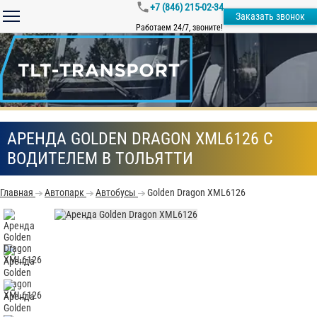
+7 (846) 215-02-34
Заказать звонок
Работаем 24/7, звоните!
АРЕНДА GOLDEN DRAGON XML6126 С
ВОДИТЕЛЕМ В ТОЛЬЯТТИ
Главная
Автопарк
Автобусы
Golden Dragon XML6126