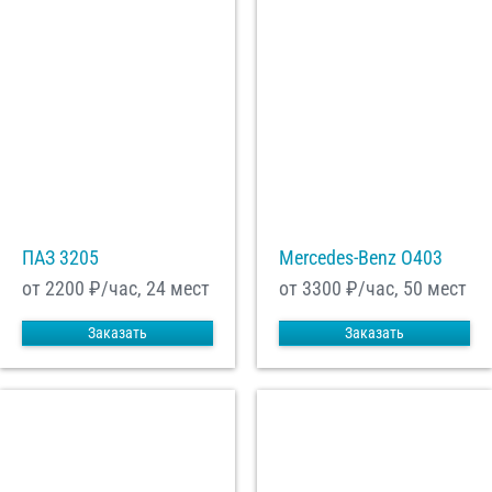
ПАЗ 3205
Mercedes-Benz О403
от 2200
₽/час, 24 мест
от 3300
₽/час, 50 мест
Заказать
Заказать