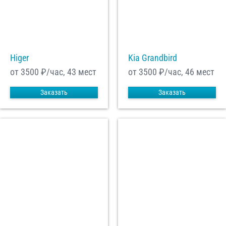
Higer
Kia Grandbird
от 3500
₽/час, 43 мест
от 3500
₽/час, 46 мест
Заказать
Заказать