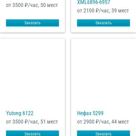
XML6896-6957
от 3500
₽/час, 50 мест
от 2100
₽/час, 39 мест
Заказать
Заказать
Yutong 6122
Нефаз 5299
от 3500
₽/час, 51 мест
от 2900
₽/час, 44 мест
Заказать
Заказать