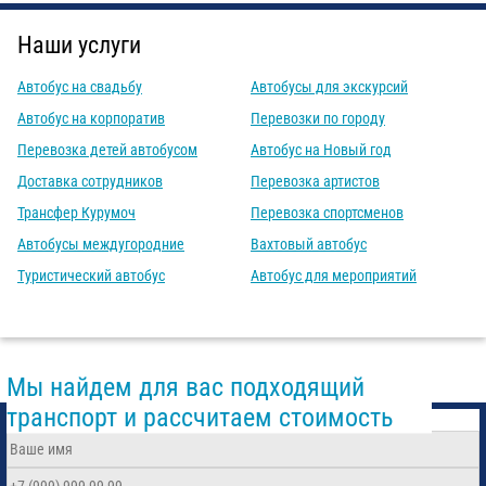
Наши услуги
Автобус на свадьбу
Автобусы для экскурсий
Автобус на корпоратив
Перевозки по городу
Перевозка детей автобусом
Автобус на Новый год
Доставка сотрудников
Перевозка артистов
Трансфер Курумоч
Перевозка спортсменов
Автобусы междугородние
Вахтовый автобус
Туристический автобус
Автобус для мероприятий
Мы найдем для вас подходящий
транспорт и рассчитаем стоимость