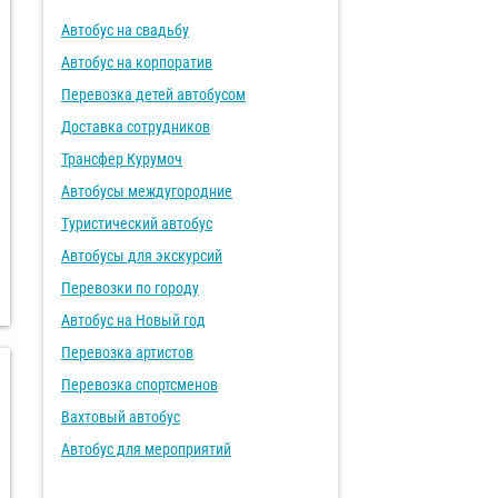
Автобус на свадьбу
Автобус на корпоратив
Перевозка детей автобусом
Доставка сотрудников
Трансфер Курумоч
Автобусы междугородние
Туристический автобус
Автобусы для экскурсий
Перевозки по городу
Автобус на Новый год
Перевозка артистов
Перевозка спортсменов
Вахтовый автобус
Автобус для мероприятий