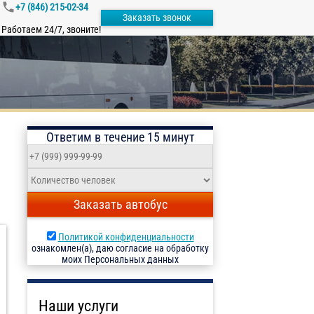
+7 (846) 215-02-34
Заказать звонок
Работаем 24/7, звоните!
Ответим в течение 15 минут
Заказать автобус
Политикой конфиденциальности
ознакомлен(а), даю согласие на обработку
моих Персональных данных
Наши услуги