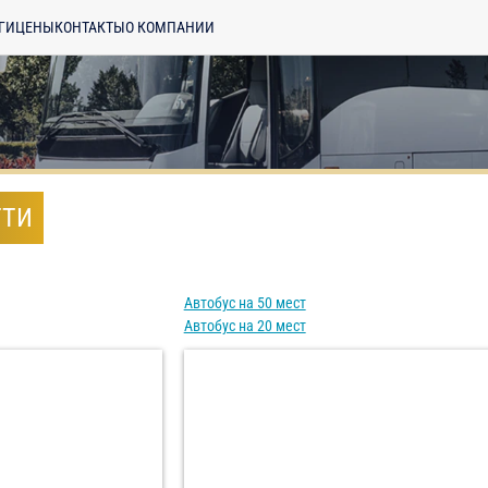
ГИ
ЦЕНЫ
КОНТАКТЫ
О КОМПАНИИ
ТТИ
Автобус на 50 мест
Автобус на 20 мест