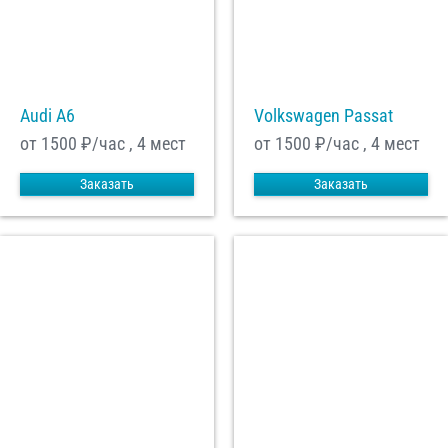
Audi A6
Volkswagen Passat
от 1500
₽/час , 4 мест
от 1500
₽/час , 4 мест
Заказать
Заказать