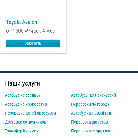
Toyota Avalon
от 1500
₽/час , 4 мест
Заказать
Наши услуги
Автобус на свадьбу
Автобусы для экскурсий
Автобус на корпоратив
Перевозки по городу
Перевозка детей автобусом
Автобус на Новый год
Доставка сотрудников
Перевозка артистов
Трансфер Курумоч
Перевозка спортсменов