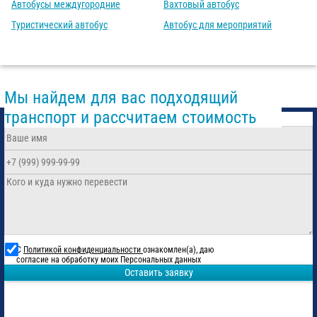
Автобусы междугородние
Вахтовый автобус
Туристический автобус
Автобус для мероприятий
Мы найдем для вас подходящий
транспорт и рассчитаем стоимость
С
Политикой конфиденциальности
ознакомлен(а), даю
согласие на обработку моих Персональных данных
Оставить заявку