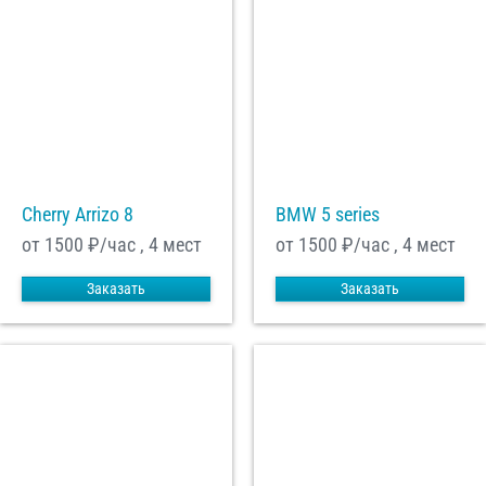
Cherry Arrizo 8
BMW 5 series
от 1500
₽/час , 4 мест
от 1500
₽/час , 4 мест
Заказать
Заказать