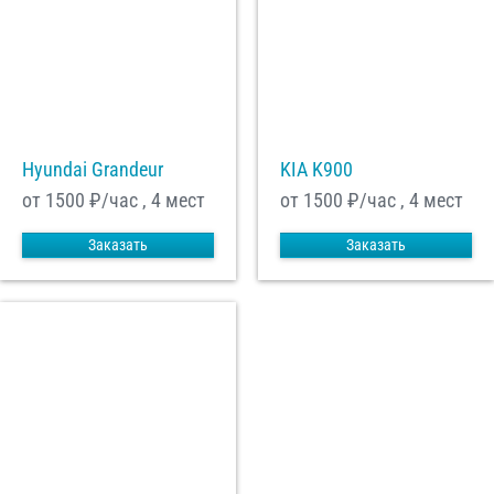
Hyundai Grandeur
KIA K900
от 1500
₽/час , 4 мест
от 1500
₽/час , 4 мест
Заказать
Заказать