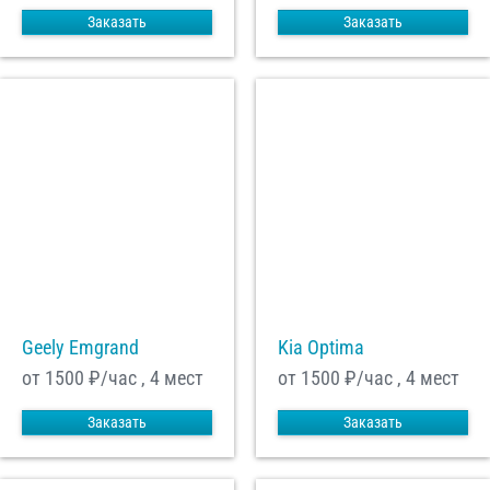
Заказать
Заказать
Geely Emgrand
Kia Optima
от 1500
₽/час , 4 мест
от 1500
₽/час , 4 мест
Заказать
Заказать