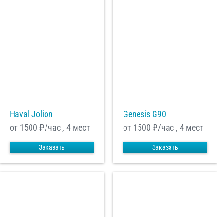
Haval Jolion
Genesis G90
от 1500
₽/час , 4 мест
от 1500
₽/час , 4 мест
Заказать
Заказать