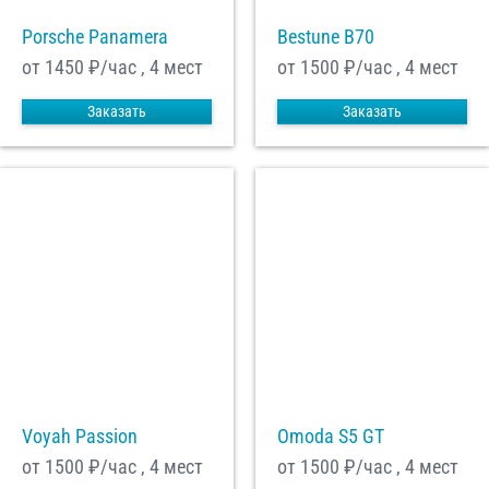
Porsche Panamera
Bestune B70
от 1450
₽/час , 4 мест
от 1500
₽/час , 4 мест
Заказать
Заказать
Voyah Passion
Omoda S5 GT
от 1500
₽/час , 4 мест
от 1500
₽/час , 4 мест