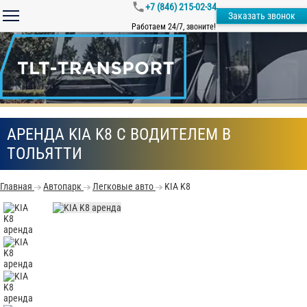
+7 (846) 215-02-34
Заказать звонок
Работаем 24/7, звоните!
АРЕНДА KIA K8 С ВОДИТЕЛЕМ В
ТОЛЬЯТТИ
Главная
Автопарк
Легковые авто
KIA K8