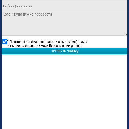
С
Политикой конфиденциальности
ознакомлен(а), даю
согласие на обработку моих Персональных данных
Оставить заявку