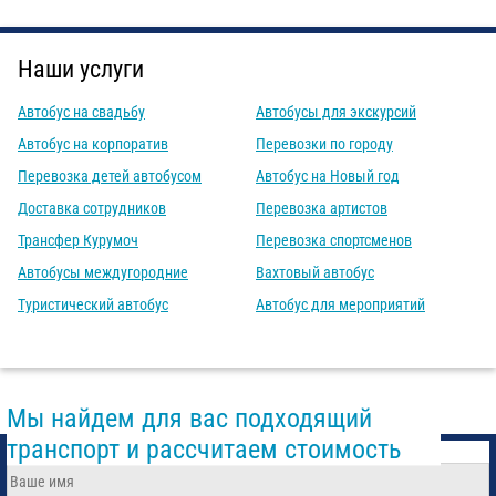
Наши услуги
Автобус на свадьбу
Автобусы для экскурсий
Автобус на корпоратив
Перевозки по городу
Перевозка детей автобусом
Автобус на Новый год
Доставка сотрудников
Перевозка артистов
Трансфер Курумоч
Перевозка спортсменов
Автобусы междугородние
Вахтовый автобус
Туристический автобус
Автобус для мероприятий
Мы найдем для вас подходящий
транспорт и рассчитаем стоимость